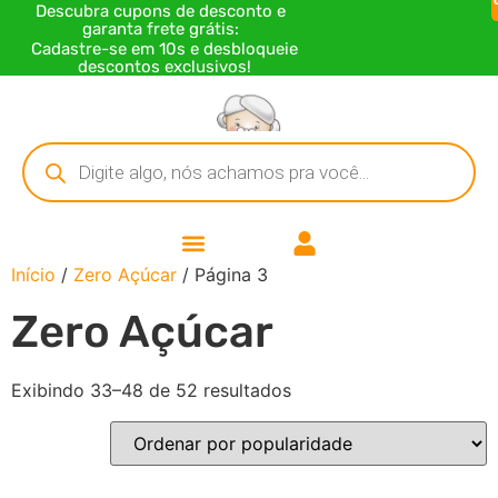
Descubra cupons de desconto e
garanta frete grátis:
Cadastre-se em 10s e desbloqueie
descontos exclusivos!
Início
/
Zero Açúcar
/ Página 3
Zero Açúcar
Exibindo 33–48 de 52 resultados