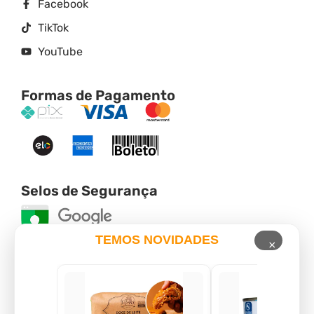
Facebook
TikTok
YouTube
Formas de Pagamento
Selos de Segurança
TEMOS NOVIDADES
×