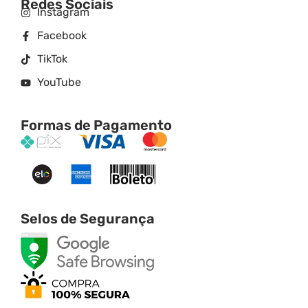
Redes Sociais
Instagram
Facebook
TikTok
YouTube
Formas de Pagamento
Selos de Segurança