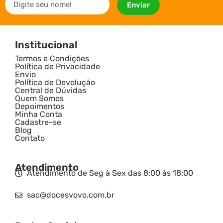
Enviar
Institucional
Termos e Condições
Política de Privacidade
Envio
Política de Devolução
Central de Dúvidas
Quem Somos
Depoimentos
Minha Conta
Cadastre-se
Blog
Contato
Atendimento
Atendimento de Seg à Sex das 8:00 às 18:00
sac@docesvovo.com.br