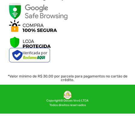
Verificada por
*Valor mínimo de R$ 30,00 por parcela para pagamentos no cartão de
crédito.
Copyright© Doces Vovó LTDA
Todos direitos reservados