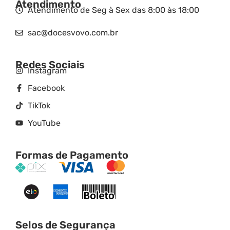
Atendimento
Atendimento de Seg à Sex das 8:00 às 18:00
sac@docesvovo.com.br
Redes Sociais
Instagram
Facebook
TikTok
YouTube
Formas de Pagamento
Selos de Segurança