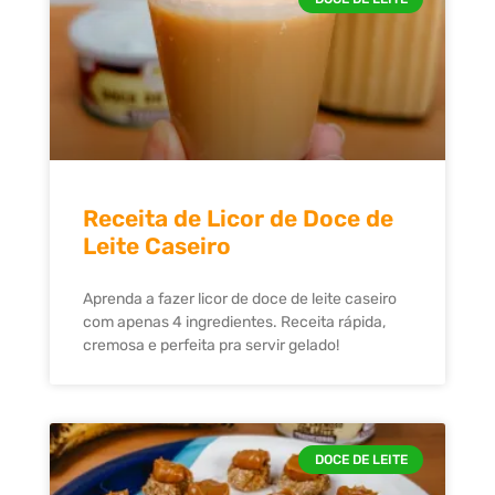
Receita de Licor de Doce de
Leite Caseiro
Aprenda a fazer licor de doce de leite caseiro
com apenas 4 ingredientes. Receita rápida,
cremosa e perfeita pra servir gelado!
DOCE DE LEITE