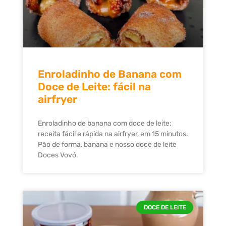
Enroladinho de Banana com
Doce de Leite: fácil na
airfryer
Enroladinho de banana com doce de leite:
receita fácil e rápida na airfryer, em 15 minutos.
Pão de forma, banana e nosso doce de leite
Doces Vovó.
DOCE DE LEITE