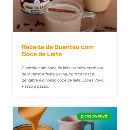
Receita de Quentão com
Doce de Leite
Quentão com doce de leite: receita cremosa
de inverno e festa junina, com cachaça,
gengibre e o nosso doce de leite Doces Vovó.
Passo a passo.
DICAS DA VOVÓ