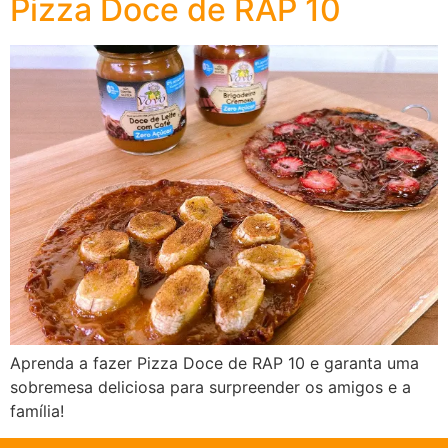
Pizza Doce de RAP 10
Aprenda a fazer Pizza Doce de RAP 10 e garanta uma
sobremesa deliciosa para surpreender os amigos e a
família!