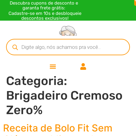
Descubra cupons de desconto e
garanta frete grátis:
Cadastre-se em 10s e desbloqueie
descontos exclusivos!
Categoria:
Brigadeiro Cremoso
Zero%
Receita de Bolo Fit Sem