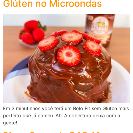
Glúten no Microondas
Em 3 minutinhos você terá um Bolo Fit sem Glúten mais
perfeito que já comeu. Ah! A cobertura deixa com a
gente!