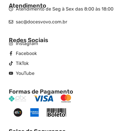
Atendimento
Atendimento de Seg à Sex das 8:00 às 18:00
sac@docesvovo.com.br
Redes Sociais
Instagram
Facebook
TikTok
YouTube
Formas de Pagamento