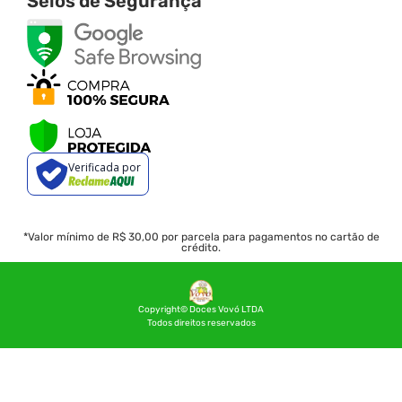
Selos de Segurança
Verificada por
*Valor mínimo de R$ 30,00 por parcela para pagamentos no cartão de
crédito.
Copyright© Doces Vovó LTDA
Todos direitos reservados