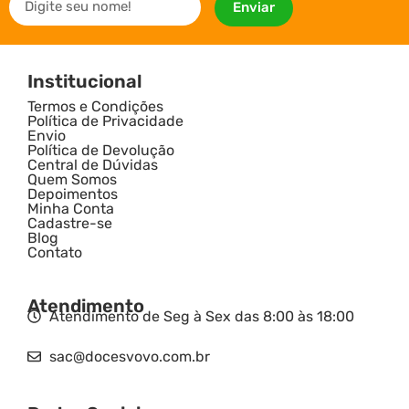
Enviar
Institucional
Termos e Condições
Política de Privacidade
Envio
Política de Devolução
Central de Dúvidas
Quem Somos
Depoimentos
Minha Conta
Cadastre-se
Blog
Contato
Atendimento
Atendimento de Seg à Sex das 8:00 às 18:00
sac@docesvovo.com.br