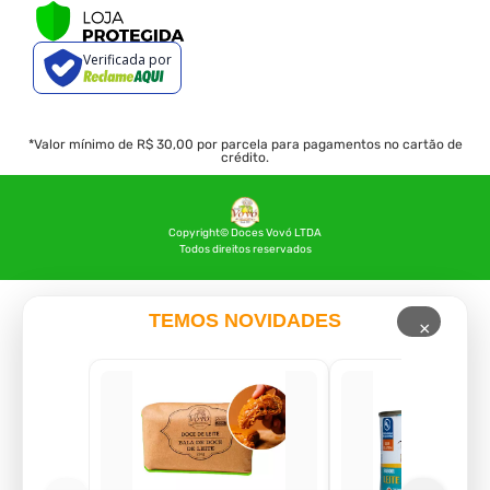
Verificada por
*Valor mínimo de R$ 30,00 por parcela para pagamentos no cartão de
crédito.
Copyright© Doces Vovó LTDA
Todos direitos reservados
TEMOS NOVIDADES
×