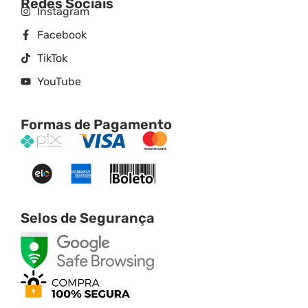
Redes Sociais
Instagram
Facebook
TikTok
YouTube
Formas de Pagamento
Selos de Segurança