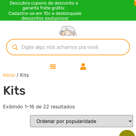
Descubra cupons de desconto e
garanta frete grátis:
Cadastre-se em 10s e desbloqueie
descontos exclusivos!
Início
/ Kits
Kits
Exibindo 1–16 de 22 resultados