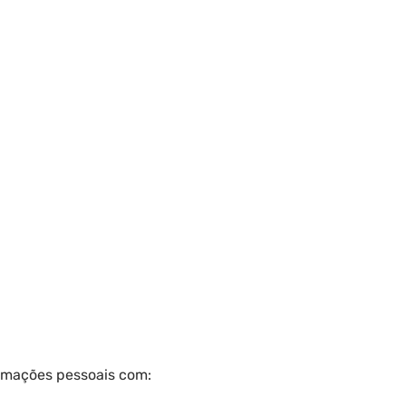
rmações pessoais com: