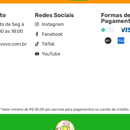
to
Redes Sociais
Formas d
Pagamen
o de Seg à
Instagram
00 às 18:00
Facebook
vovo.com.br
TikTok
YouTube
*Valor mínimo de R$ 30,00 por parcela para pagamentos no cartão de crédito.