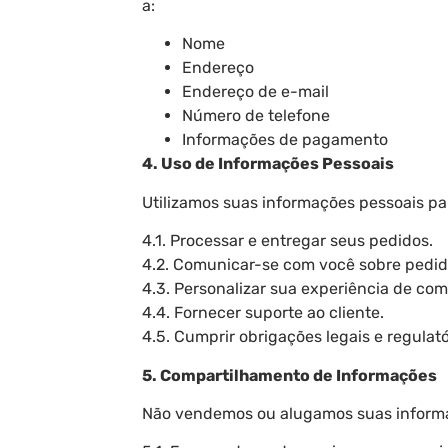
a:
Nome
Endereço
Endereço de e-mail
Número de telefone
Informações de pagamento
4. Uso de Informações Pessoais
Utilizamos suas informações pessoais pa
4.1. Processar e entregar seus pedidos.
4.2. Comunicar-se com você sobre pedido
4.3. Personalizar sua experiência de com
4.4. Fornecer suporte ao cliente.
4.5. Cumprir obrigações legais e regulató
5. Compartilhamento de Informações
Não vendemos ou alugamos suas informaç