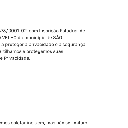
673/0001-02, com Inscrição Estadual de
 VELHO do município de SÃO
 a proteger a privacidade e a segurança
partilhamos e protegemos suas
de Privacidade.
mos coletar incluem, mas não se limitam