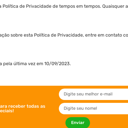
a Política de Privacidade de tempos em tempos. Quaisquer al
ção sobre esta Política de Privacidade, entre em contato c
ada pela última vez em 10/09/2023.
ara receber todas as
ciais!
Enviar