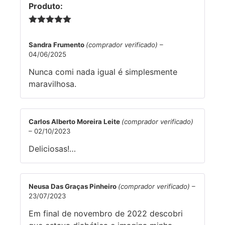
Produto:
5 de 5
Sandra Frumento
(comprador verificado)
–
04/06/2025
Nunca comi nada igual é simplesmente
maravilhosa.
Carlos Alberto Moreira Leite
(comprador verificado)
–
02/10/2023
Deliciosas!…
Neusa Das Graças Pinheiro
(comprador verificado)
–
23/07/2023
Em final de novembro de 2022 descobri