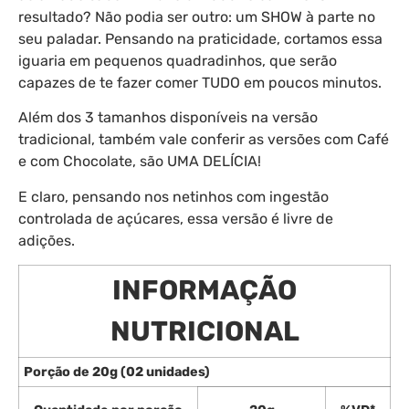
resultado? Não podia ser outro: um SHOW à parte no
seu paladar. Pensando na praticidade, cortamos essa
iguaria em pequenos quadradinhos, que serão
capazes de te fazer comer TUDO em poucos minutos.
Além dos 3 tamanhos disponíveis na versão
tradicional, também vale conferir as versões com Café
e com Chocolate, são UMA DELÍCIA!
E claro, pensando nos netinhos com ingestão
controlada de açúcares, essa versão é livre de
adições.
INFORMAÇÃO
NUTRICIONAL
Porção de 20g (02 unidades)