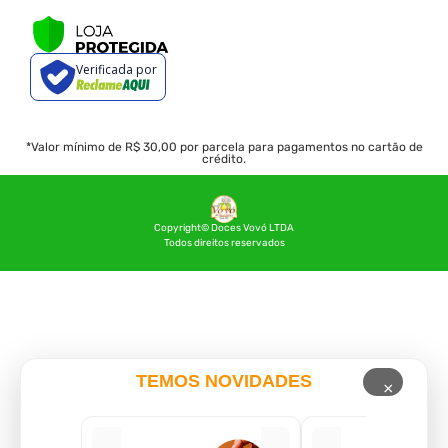
Verificada por
*Valor mínimo de R$ 30,00 por parcela para pagamentos no cartão de
crédito.
Copyright© Doces Vovó LTDA
Todos direitos reservados
TEMOS NOVIDADES
×