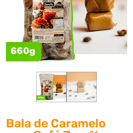
Bala de Caramelo