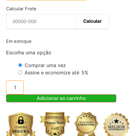
Calcular Frete
Calcular
Em estoque
Escolha uma opção
Comprar uma vez
Assine e economize até
5%
Adicionar ao carrinho