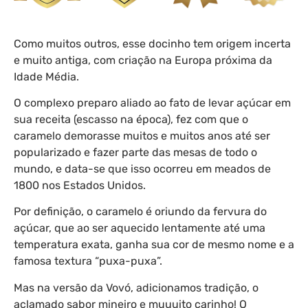
Como muitos outros, esse docinho tem origem incerta
e muito antiga, com criação na Europa próxima da
Idade Média.
O complexo preparo aliado ao fato de levar açúcar em
sua receita (escasso na época), fez com que o
caramelo demorasse muitos e muitos anos até ser
popularizado e fazer parte das mesas de todo o
mundo, e data-se que isso ocorreu em meados de
1800 nos Estados Unidos.
Por definição, o caramelo é oriundo da fervura do
açúcar, que ao ser aquecido lentamente até uma
temperatura exata, ganha sua cor de mesmo nome e a
famosa textura “puxa-puxa”.
Mas na versão da Vovó, adicionamos tradição, o
aclamado sabor mineiro e muuuito carinho! O