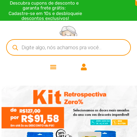
Descubra cupons de desconto e
garanta frete grátis:
Cadastre-se em 10s e desbloqueie
descontos exclusivos!