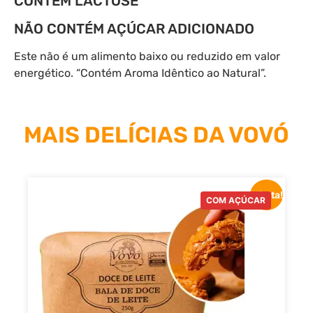
CONTÉM LACTOSE
NÃO CONTÉM AÇÚCAR ADICIONADO
Este não é um alimento baixo ou reduzido em valor
energético. “Contém Aroma Idêntico ao Natural”.
MAIS DELÍCIAS DA VOVÓ
Oferta!
COM AÇÚCAR