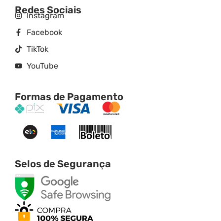
Redes Sociais
Instagram
Facebook
TikTok
YouTube
Formas de Pagamento
Selos de Segurança