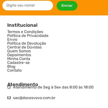
Enviar
Institucional
Termos e Condições
Política de Privacidade
Envio
Política de Devolução
Central de Dúvidas
Quem Somos
Depoimentos
Minha Conta
Cadastre-se
Blog
Contato
Atendimento
Atendimento de Seg à Sex das 8:00 às 18:00
sac@docesvovo.com.br