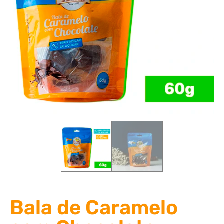
Bala de Caramelo