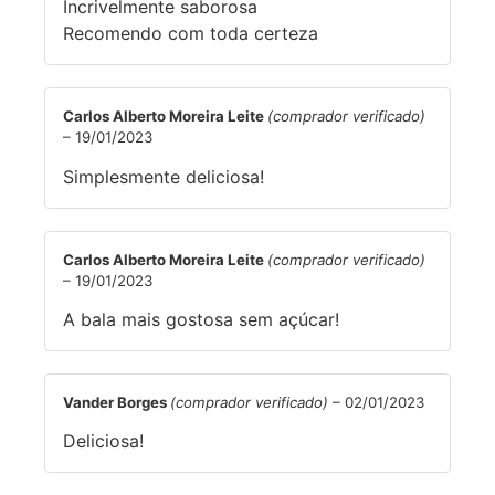
Incrivelmente saborosa
Recomendo com toda certeza
Carlos Alberto Moreira Leite
(comprador verificado)
–
19/01/2023
Simplesmente deliciosa!
Carlos Alberto Moreira Leite
(comprador verificado)
–
19/01/2023
A bala mais gostosa sem açúcar!
Vander Borges
(comprador verificado)
–
02/01/2023
Deliciosa!