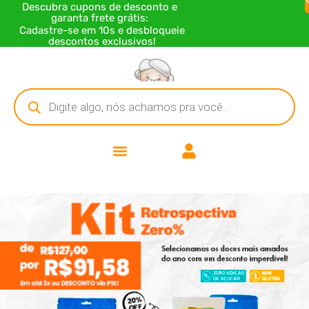
Descubra cupons de desconto e
garanta frete grátis:
Cadastre-se em 10s e desbloqueie
descontos exclusivos!