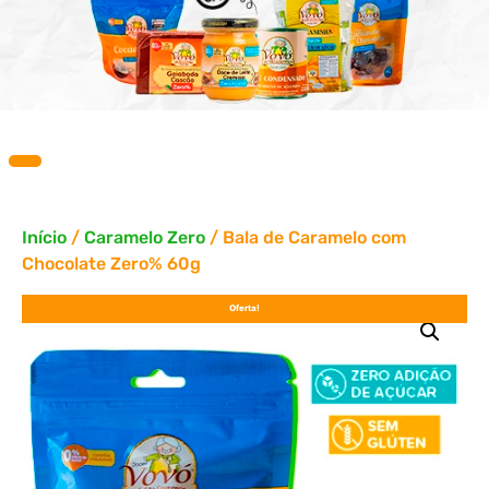
Início
/
Caramelo Zero
/ Bala de Caramelo com
Chocolate Zero% 60g
Oferta!