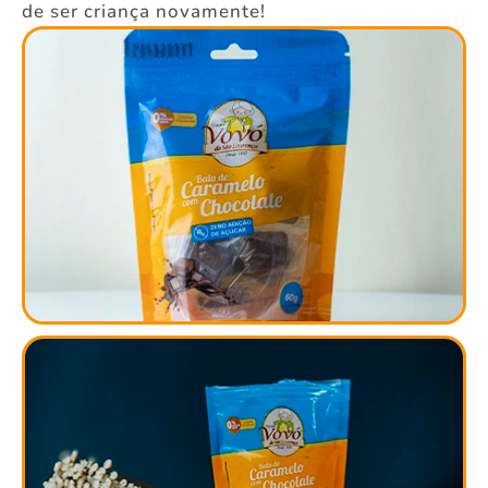
de ser criança novamente!