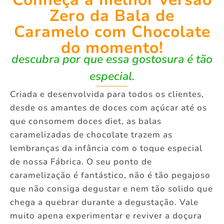
Zero da Bala de
Caramelo com Chocolate
do momento!
descubra por que essa gostosura é tão
especial.
Criada e desenvolvida para todos os clientes,
desde os amantes de doces com açúcar até os
que consomem doces diet, as balas
caramelizadas de chocolate trazem as
lembranças da infância com o toque especial
de nossa Fábrica. O seu ponto de
caramelização é fantástico, não é tão pegajoso
que não consiga degustar e nem tão solido que
chega a quebrar durante a degustação. Vale
muito apena experimentar e reviver a doçura