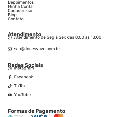
Depoimentos
Minha Conta
Cadastre-se
Blog
Contato
Atendimento
Atendimento de Seg à Sex das 8:00 às 18:00
sac@docesvovo.com.br
Redes Sociais
Instagram
Facebook
TikTok
YouTube
Formas de Pagamento