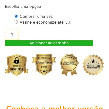
Escolha uma opção
Comprar uma vez
Assine e economize até
5%
Adicionar ao carrinho
Conheça a melhor versão