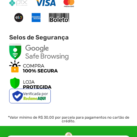
Selos de Segurança
Verificada por
*Valor mínimo de R$ 30,00 por parcela para pagamentos no cartão de
crédito.