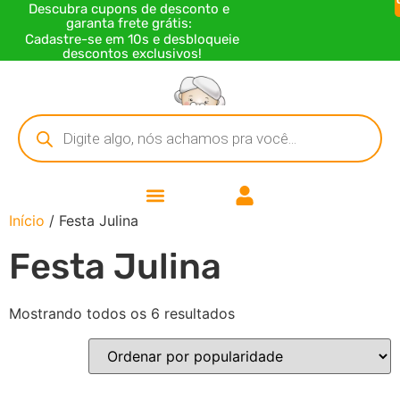
Descubra cupons de desconto e
garanta frete grátis:
Cadastre-se em 10s e desbloqueie
descontos exclusivos!
Início
/ Festa Julina
Festa Julina
Mostrando todos os 6 resultados