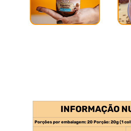
INFORMAÇÃO N
Porções por embalagem: 20 Porção: 20g (1 col