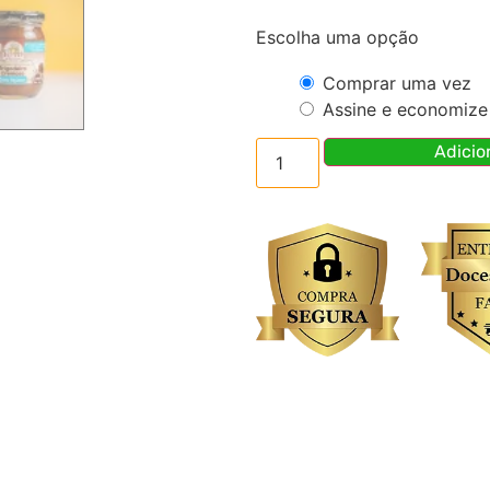
Escolha uma opção
Comprar uma vez
Assine e economize
Adicio