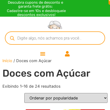
Descubra cupons de desconto e
garanta frete grátis:
Cadastre-se em 10s e desbloqueie
descontos exclusivos!
Início
/ Doces com Açúcar
Doces com Açúcar
Exibindo 1–16 de 24 resultados