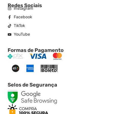
Redes Sociais
Instagram
Facebook
TikTok
YouTube
Formas de Pagamento
Selos de Segurança