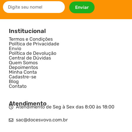
Enviar
Institucional
Termos e Condições
Política de Privacidade
Envio
Política de Devolução
Central de Dúvidas
Quem Somos
Depoimentos
Minha Conta
Cadastre-se
Blog
Contato
Atendimento
Atendimento de Seg à Sex das 8:00 às 18:00
sac@docesvovo.com.br