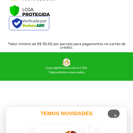
Verificada por
*Valor mínimo de R$ 30,00 por parcela para pagamentos no cartão de
crédito.
Copyright© Doces Vovó LTDA
Todos direitos reservados
TEMOS NOVIDADES
×