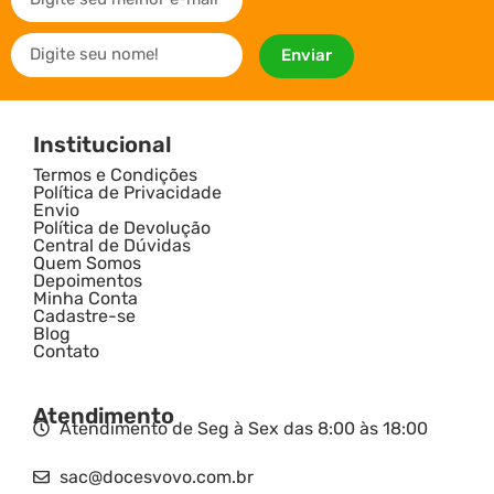
Enviar
Institucional
Termos e Condições
Política de Privacidade
Envio
Política de Devolução
Central de Dúvidas
Quem Somos
Depoimentos
Minha Conta
Cadastre-se
Blog
Contato
Atendimento
Atendimento de Seg à Sex das 8:00 às 18:00
sac@docesvovo.com.br