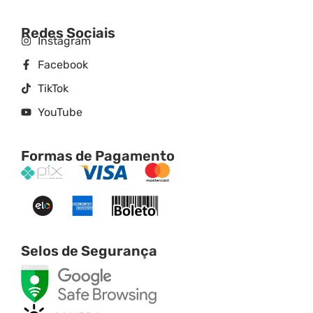
Redes Sociais
Instagram
Facebook
TikTok
YouTube
Formas de Pagamento
Selos de Segurança