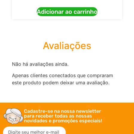
Adicionar ao carrinho
Avaliações
Não há avaliações ainda.
Apenas clientes conectados que compraram
este produto podem deixar uma avaliação.
Cadastre-se na nossa newsletter
para receber todas as nossas
novidades e promoções especiais!