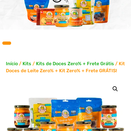
Início
/
Kits
/
Kits de Doces Zero% + Frete Grátis
/ Kit
Doces de Leite Zero% + Kit Zero% + Frete GRÁTIS!