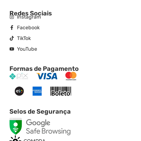
Redes Sociais
Instagram
Facebook
TikTok
YouTube
Formas de Pagamento
Selos de Segurança