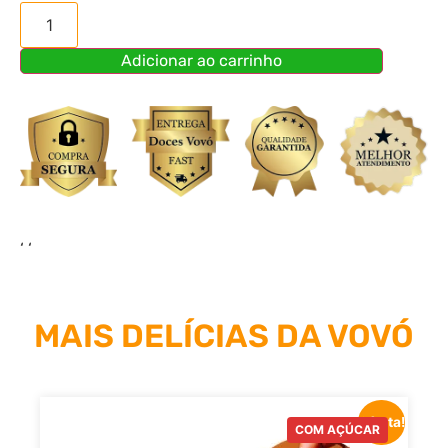
Adicionar ao carrinho
‘ ‘
MAIS DELÍCIAS DA VOVÓ
Oferta!
COM AÇÚCAR