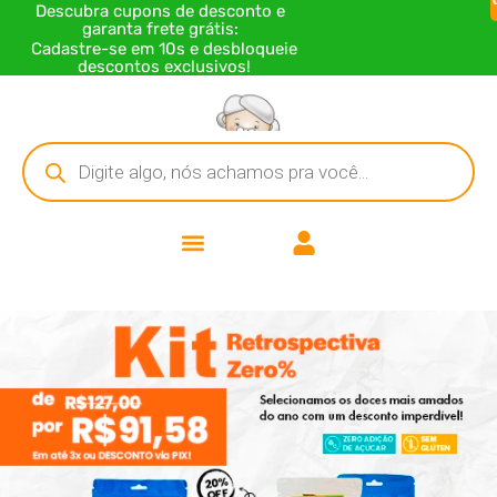
Descubra cupons de desconto e
garanta frete grátis:
Cadastre-se em 10s e desbloqueie
descontos exclusivos!