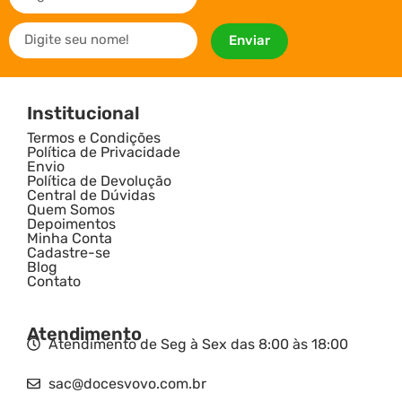
Enviar
Institucional
Termos e Condições
Política de Privacidade
Envio
Política de Devolução
Central de Dúvidas
Quem Somos
Depoimentos
Minha Conta
Cadastre-se
Blog
Contato
Atendimento
Atendimento de Seg à Sex das 8:00 às 18:00
sac@docesvovo.com.br