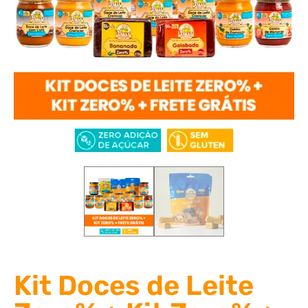
Kit Doces de Leite