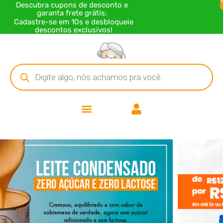
Descubra cupons de desconto e
garanta frete grátis:
Cadastre-se em 10s e desbloqueie
descontos exclusivos!