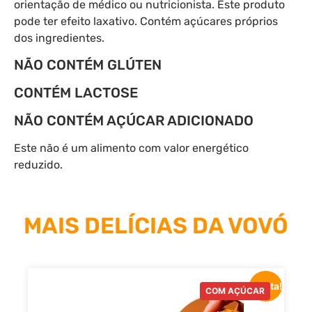
orientação de médico ou nutricionista. Este produto
pode ter efeito laxativo. Contém açúcares próprios
dos ingredientes.
NÃO CONTÉM GLÚTEN
CONTÉM LACTOSE
NÃO CONTÉM AÇÚCAR ADICIONADO
Este não é um alimento com valor energético
reduzido.
MAIS DELÍCIAS DA VOVÓ
Oferta!
COM AÇÚCAR