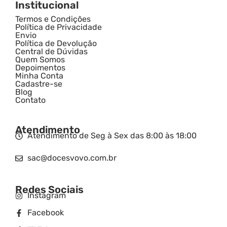
Institucional
Termos e Condições
Política de Privacidade
Envio
Política de Devolução
Central de Dúvidas
Quem Somos
Depoimentos
Minha Conta
Cadastre-se
Blog
Contato
Atendimento
Atendimento de Seg à Sex das 8:00 às 18:00
sac@docesvovo.com.br
Redes Sociais
Instagram
Facebook