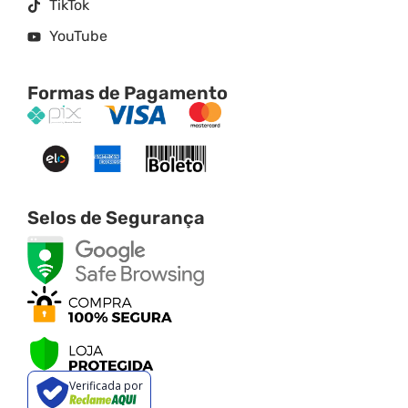
TikTok
YouTube
Formas de Pagamento
Selos de Segurança
Verificada por