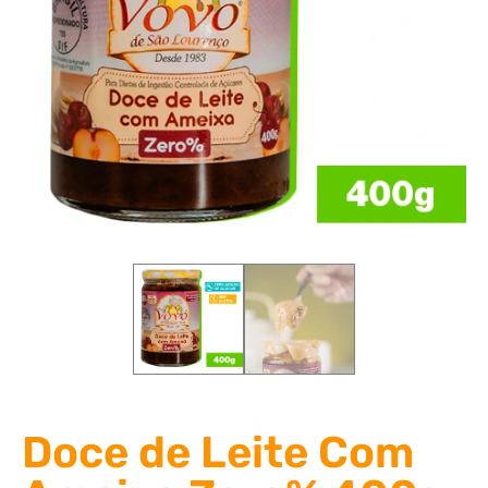
Doce de Leite Com