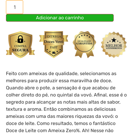
Adicionar ao carrinho
Feito com ameixas de qualidade, selecionamos as
melhores para produzir essa maravilha de doce.
Quando abre o pote, a sensação é que acabou de
colher direto do pé, no quintal da vovó. Afinal, esse é o
segredo para alcançar as notas mais altas de sabor,
textura e aroma. Então combinamos as deliciosas
ameixas com uma das maiores riquezas da vovó: o
doce de leite. Como resultado, temos o fantástico
Doce de Leite com Ameixa Zero%. Ah! Nesse não