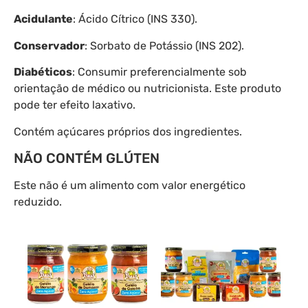
Acidulante
: Ácido Cítrico (INS 330).
Conservador
: Sorbato de Potássio (INS 202).
Diabéticos
: Consumir preferencialmente sob
orientação de médico ou nutricionista. Este produto
pode ter efeito laxativo.
Contém açúcares próprios dos ingredientes.
NÃO CONTÉM GLÚTEN
Este não é um alimento com valor energético
reduzido.