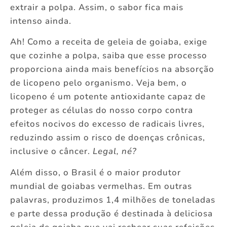
extrair a polpa. Assim, o sabor fica mais
intenso ainda.
Ah! Como a receita de geleia de goiaba, exige
que cozinhe a polpa, saiba que esse processo
proporciona ainda mais benefícios na absorção
de licopeno pelo organismo. Veja bem, o
licopeno é um potente antioxidante capaz de
proteger as células do nosso corpo contra
efeitos nocivos do excesso de radicais livres,
reduzindo assim o risco de doenças crônicas,
inclusive o câncer.
Legal, né?
Além disso, o Brasil é o maior produtor
mundial de goiabas vermelhas. Em outras
palavras, produzimos 1,4 milhões de toneladas
e parte dessa produção é destinada à deliciosa