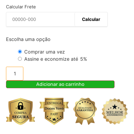
Calcular Frete
Calcular
Escolha uma opção
Comprar uma vez
Assine e economize até
5%
Adicionar ao carrinho