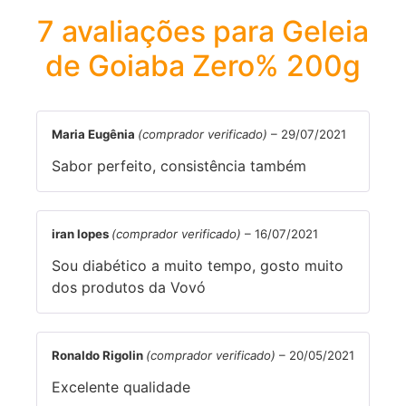
7 avaliações para
Geleia
de Goiaba Zero% 200g
Maria Eugênia
(comprador verificado)
–
29/07/2021
Sabor perfeito, consistência também
iran lopes
(comprador verificado)
–
16/07/2021
Sou diabético a muito tempo, gosto muito
dos produtos da Vovó
Ronaldo Rigolin
(comprador verificado)
–
20/05/2021
Excelente qualidade