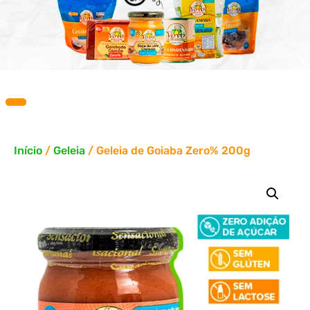
Início
/
Geleia
/ Geleia de Goiaba Zero% 200g