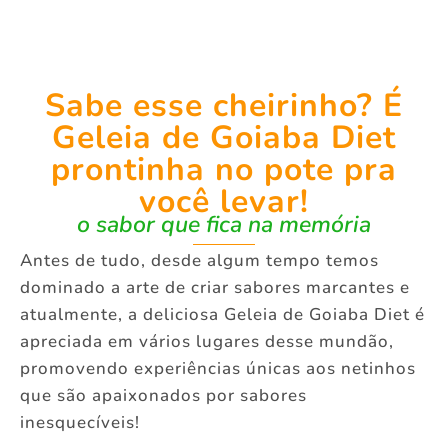
Sabe esse cheirinho? É
Geleia de Goiaba Diet
prontinha no pote pra
você levar!
o sabor que fica na memória
Antes de tudo, desde algum tempo temos
dominado a arte de criar sabores marcantes e
atualmente, a deliciosa Geleia de Goiaba Diet é
apreciada em vários lugares desse mundão,
promovendo experiências únicas aos netinhos
que são apaixonados por sabores
inesquecíveis!