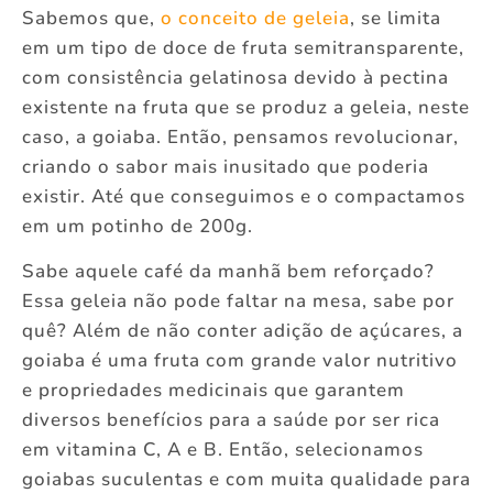
Sabemos que,
o conceito de geleia
, se limita
em um tipo de doce de fruta semitransparente,
com consistência gelatinosa devido à pectina
existente na fruta que se produz a geleia, neste
caso, a goiaba. Então, pensamos revolucionar,
criando o sabor mais inusitado que poderia
existir. Até que conseguimos e o compactamos
em um potinho de 200g.
Sabe aquele café da manhã bem reforçado?
Essa geleia não pode faltar na mesa, sabe por
quê? Além de não conter adição de açúcares, a
goiaba é uma fruta com grande valor nutritivo
e propriedades medicinais que garantem
diversos benefícios para a saúde por ser rica
em vitamina C, A e B. Então, selecionamos
goiabas suculentas e com muita qualidade para