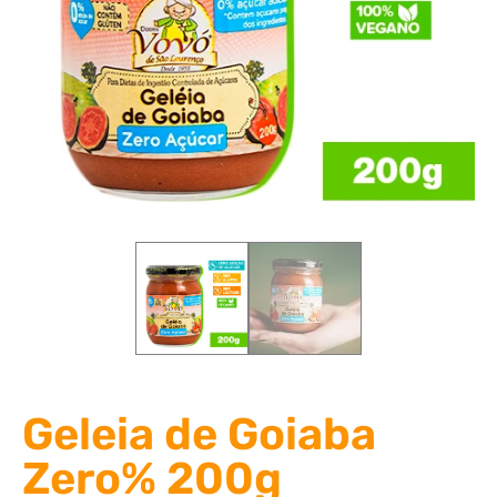
Geleia de Goiaba
Zero% 200g