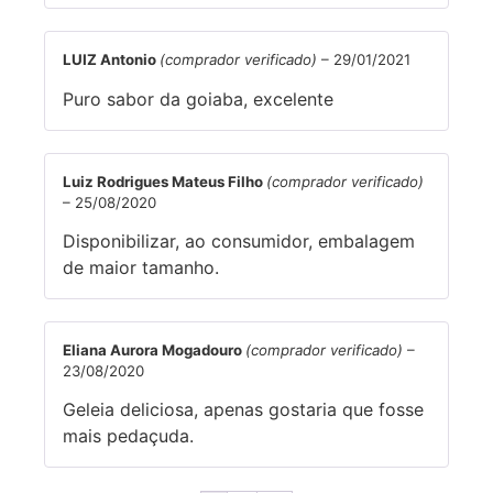
LUIZ Antonio
(comprador verificado)
–
29/01/2021
Puro sabor da goiaba, excelente
Luiz Rodrigues Mateus Filho
(comprador verificado)
–
25/08/2020
Disponibilizar, ao consumidor, embalagem
de maior tamanho.
Eliana Aurora Mogadouro
(comprador verificado)
–
23/08/2020
Geleia deliciosa, apenas gostaria que fosse
mais pedaçuda.