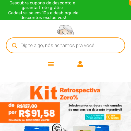
Descubra cupons de desconto e
garanta frete grátis:
Cadastre-se em 10s e desbloqueie
descontos exclusivos!